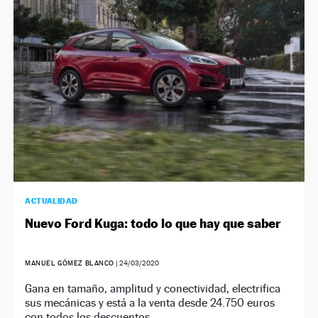
NEWSLETTER
SÍGUENOS
ACTUALIDAD
Nuevo Ford Kuga: todo lo que hay que saber
MANUEL GÓMEZ BLANCO
|
24/03/2020
Gana en tamaño, amplitud y conectividad, electrifica
sus mecánicas y está a la venta desde 24.750 euros
con todos los descuentos.