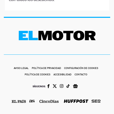
AVISO LEGAL
POLÍTICA DE PRIVACIDAD
CONFIGURACIÓN DE COOKIES
POLÍTICA DE COOKIES
ACCESIBILIDAD
CONTACTO
SÍGUENOS: