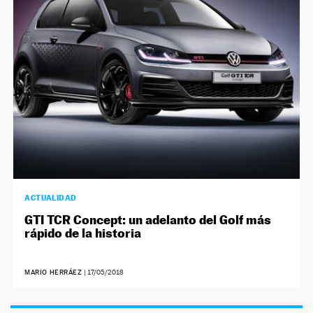
NEWSLETTER
SÍGUENOS
ACTUALIDAD
GTI TCR Concept: un adelanto del Golf más
rápido de la historia
MARIO HERRÁEZ
|
17/05/2018