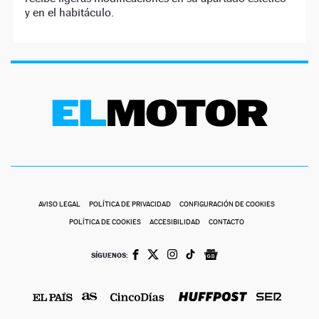
y en el habitáculo.
AVISO LEGAL
POLÍTICA DE PRIVACIDAD
CONFIGURACIÓN DE COOKIES
POLÍTICA DE COOKIES
ACCESIBILIDAD
CONTACTO
SÍGUENOS: