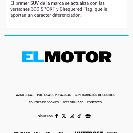
El primer SUV de la marca se actualiza con las
versiones 300 SPORT y Chequered Flag, que le
aportan un carácter diferenciador.
AVISO LEGAL
POLÍTICA DE PRIVACIDAD
CONFIGURACIÓN DE COOKIES
POLÍTICA DE COOKIES
ACCESIBILIDAD
CONTACTO
SÍGUENOS: