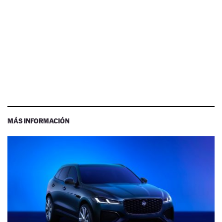
MÁS INFORMACIÓN