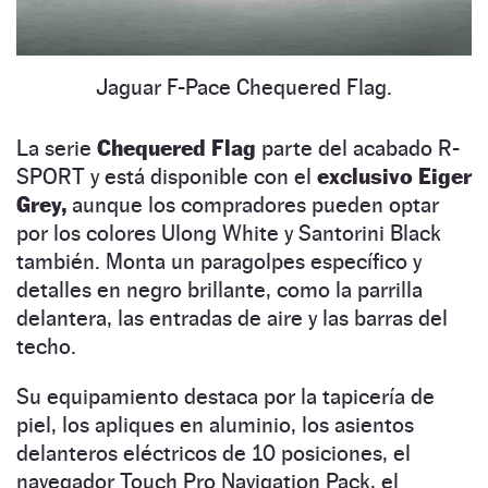
Jaguar F-Pace Chequered Flag.
La serie
Chequered Flag
parte del acabado R-
SPORT y está disponible con el
exclusivo Eiger
Grey,
aunque los compradores pueden optar
por los colores Ulong White y Santorini Black
también. Monta un paragolpes específico y
detalles en negro brillante, como la parrilla
delantera, las entradas de aire y las barras del
techo.
Su equipamiento destaca por la tapicería de
piel, los apliques en aluminio, los asientos
delanteros eléctricos de 10 posiciones, el
navegador Touch Pro Navigation Pack, el