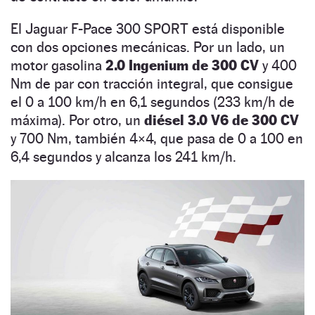
El Jaguar F-Pace 300 SPORT está disponible
con dos opciones mecánicas. Por un lado, un
motor gasolina
2.0 Ingenium de 300 CV
y 400
Nm de par con tracción integral, que consigue
el 0 a 100 km/h en 6,1 segundos (233 km/h de
máxima). Por otro, un
diésel 3.0 V6 de 300 CV
y 700 Nm, también 4×4, que pasa de 0 a 100 en
6,4 segundos y alcanza los 241 km/h.