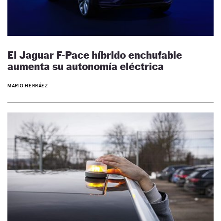
El Jaguar F-Pace híbrido enchufable
aumenta su autonomía eléctrica
MARIO HERRÁEZ