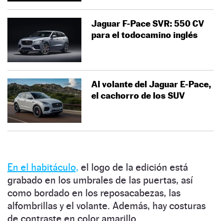
Jaguar F-Pace SVR: 550 CV
para el todocamino inglés
Al volante del Jaguar E-Pace,
el cachorro de los SUV
En el habitáculo,
el logo de la edición está
grabado en los umbrales de las puertas, así
como bordado en los reposacabezas, las
alfombrillas y el volante. Además, hay costuras
de contraste en color amarillo.