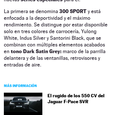
La primera se denomina
300 SPORT
y está
enfocada a la deportividad y el máximo
rendimiento. Se distingue por estar disponible
solo en tres colores de carrocería, Yulong
White, Indus Silver y Santorini Black, que se
combinan con múltiples elementos acabados
en
tono Dark Satin Grey:
marco de la parrilla
delantera y de las ventanillas, retrovisores y
entradas de aire.
MÁS INFORMACIÓN
El rugido de los 550 CV del
Jaguar F-Pace SVR