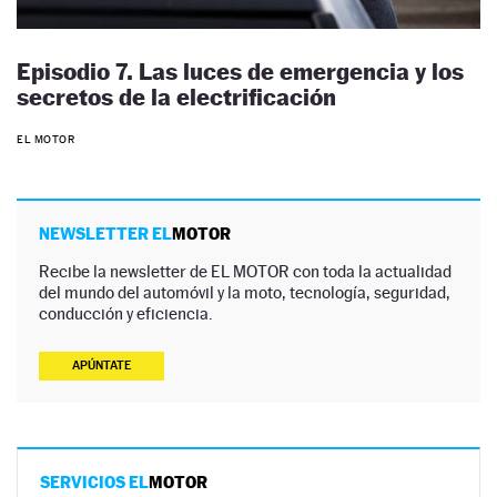
Episodio 7. Las luces de emergencia y los
secretos de la electrificación
EL MOTOR
NEWSLETTER EL
MOTOR
Recibe la newsletter de EL MOTOR con toda la actualidad
del mundo del automóvil y la moto, tecnología, seguridad,
conducción y eficiencia.
APÚNTATE
SERVICIOS EL
MOTOR