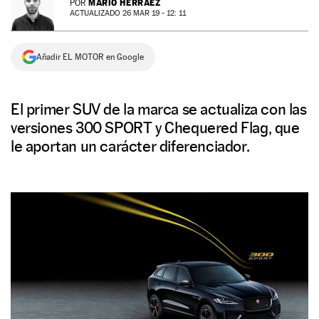
MARIO HERRÁEZ
POR
ACTUALIZADO 26 MAR 19 - 12: 11
NEWSLETTER
Añadir EL MOTOR en Google
SÍGUENOS
El primer SUV de la marca se actualiza con las
versiones 300 SPORT y Chequered Flag, que
le aportan un carácter diferenciador.