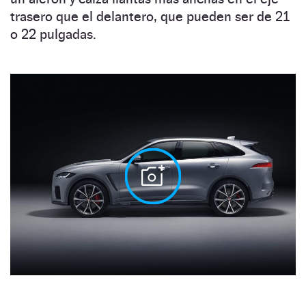
trasero que el delantero, que pueden ser de 21
o 22 pulgadas.