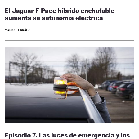
El Jaguar F-Pace híbrido enchufable
aumenta su autonomía eléctrica
MARIO HERRÁEZ
Episodio 7. Las luces de emergencia y los