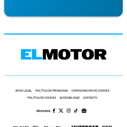
AVISO LEGAL
POLÍTICA DE PRIVACIDAD
CONFIGURACIÓN DE COOKIES
POLÍTICA DE COOKIES
ACCESIBILIDAD
CONTACTO
SÍGUENOS: