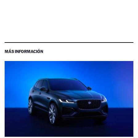
MÁS INFORMACIÓN