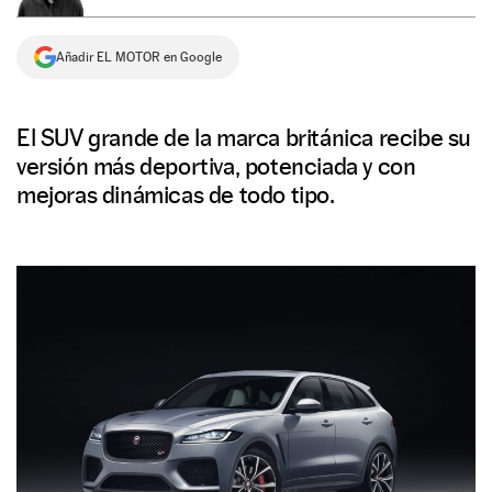
NEWSLETTER
Añadir EL MOTOR en Google
SÍGUENOS
El SUV grande de la marca británica recibe su
versión más deportiva, potenciada y con
mejoras dinámicas de todo tipo.