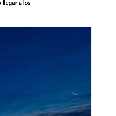
llegar a los