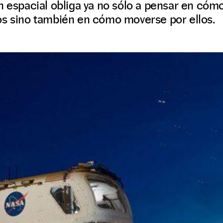
n espacial obliga ya no sólo a pensar en cómo 
os sino también en cómo moverse por ellos.