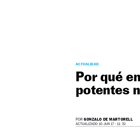
NEWSLETTER
SÍGUENOS
ACTUALIDAD
Por qué en
potentes n
GONZALO DE MARTORELL
POR
ACTUALIZADO 10 JUN 17 - 11: 32