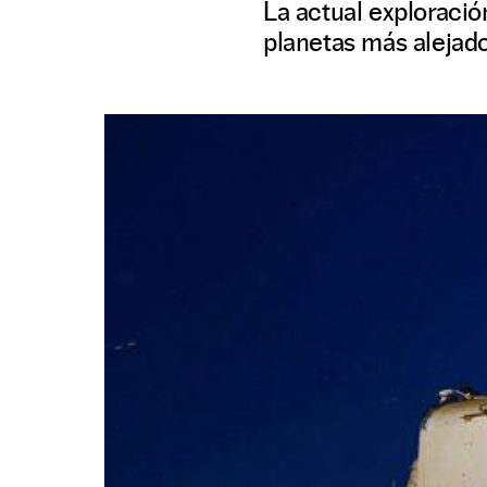
La actual exploració
planetas más alejad