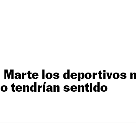
 Marte los deportivos 
o tendrían sentido