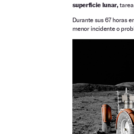
superficie lunar,
tarea
Durante sus 67 horas en 
menor incidente o prob