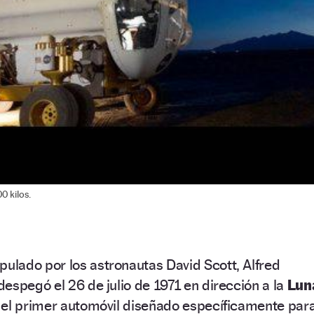
0 kilos.
ipulado por los astronautas David Scott, Alfred
espegó el 26 de julio de 1971 en dirección a la
Lun
 el primer automóvil diseñado específicamente par