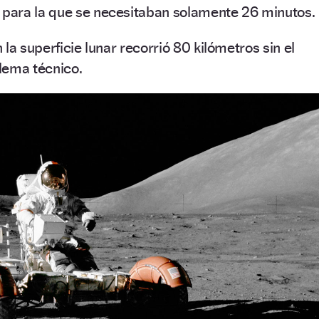
 para la que se necesitaban solamente 26 minutos.
la superficie lunar recorrió 80 kilómetros sin el
lema técnico.