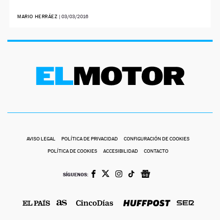
MARIO HERRÁEZ
|
03/03/2016
AVISO LEGAL
POLÍTICA DE PRIVACIDAD
CONFIGURACIÓN DE COOKIES
POLÍTICA DE COOKIES
ACCESIBILIDAD
CONTACTO
SÍGUENOS: