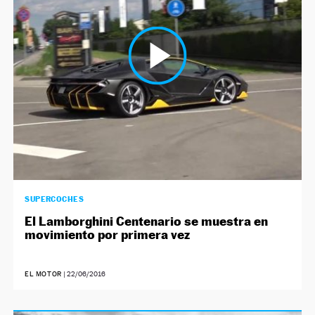
NEWSLETTER
SÍGUENOS
SUPERCOCHES
El Lamborghini Centenario se muestra en
movimiento por primera vez
EL MOTOR
|
22/06/2016