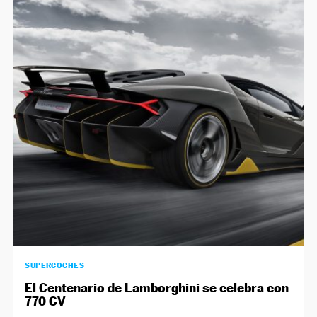
SUPERCOCHES
El Centenario de Lamborghini se celebra con
770 CV