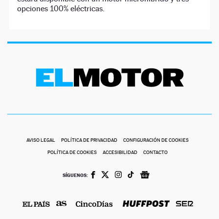
opciones 100% eléctricas.
AVISO LEGAL
POLÍTICA DE PRIVACIDAD
CONFIGURACIÓN DE COOKIES
POLÍTICA DE COOKIES
ACCESIBILIDAD
CONTACTO
SÍGUENOS: