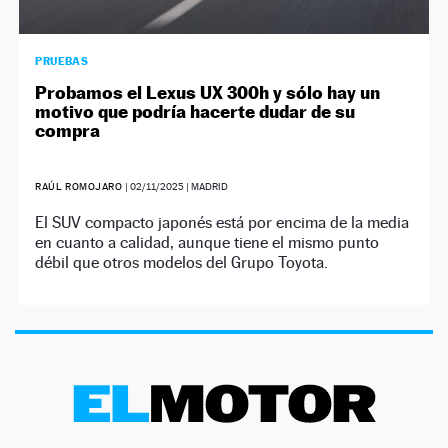
PRUEBAS
Probamos el Lexus UX 300h y sólo hay un
motivo que podría hacerte dudar de su
compra
RAÚL ROMOJARO
|
02/11/2025
| MADRID
El SUV compacto japonés está por encima de la media
en cuanto a calidad, aunque tiene el mismo punto
débil que otros modelos del Grupo Toyota.