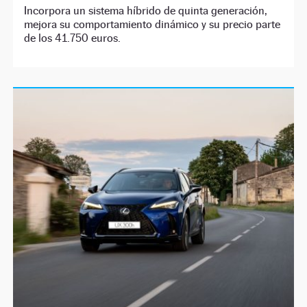
Incorpora un sistema híbrido de quinta generación,
mejora su comportamiento dinámico y su precio parte
de los 41.750 euros.