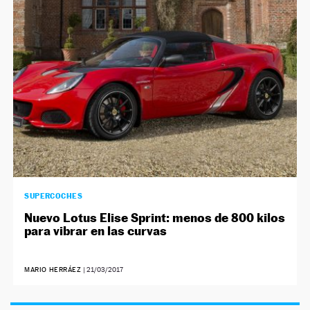
NEWSLETTER
SÍGUENOS
SUPERCOCHES
Nuevo Lotus Elise Sprint: menos de 800 kilos
para vibrar en las curvas
MARIO HERRÁEZ
|
21/03/2017