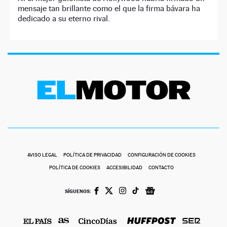
mensaje tan brillante como el que la firma bávara ha
dedicado a su eterno rival.
AVISO LEGAL
POLÍTICA DE PRIVACIDAD
CONFIGURACIÓN DE COOKIES
POLÍTICA DE COOKIES
ACCESIBILIDAD
CONTACTO
SÍGUENOS: