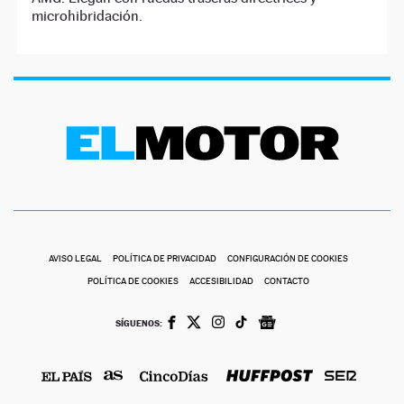
microhibridación.
AVISO LEGAL
POLÍTICA DE PRIVACIDAD
CONFIGURACIÓN DE COOKIES
POLÍTICA DE COOKIES
ACCESIBILIDAD
CONTACTO
SÍGUENOS: