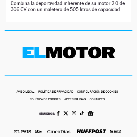
Combina la deportividad inherente de su motor 2.0 de
306 CV con un maletero de 505 litros de capacidad.
AVISO LEGAL
POLÍTICA DE PRIVACIDAD
CONFIGURACIÓN DE COOKIES
POLÍTICA DE COOKIES
ACCESIBILIDAD
CONTACTO
SÍGUENOS: