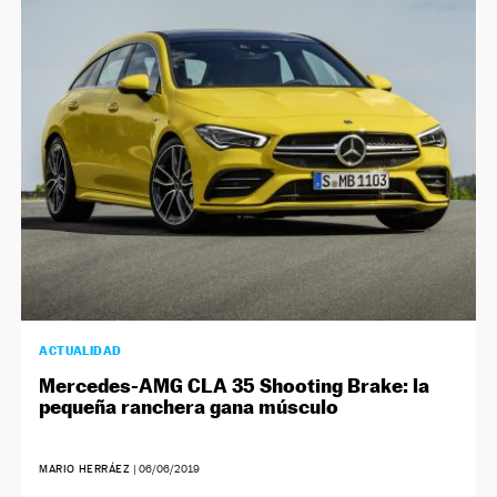
NEWSLETTER
SÍGUENOS
ACTUALIDAD
Mercedes-AMG CLA 35 Shooting Brake: la
pequeña ranchera gana músculo
MARIO HERRÁEZ
|
06/06/2019