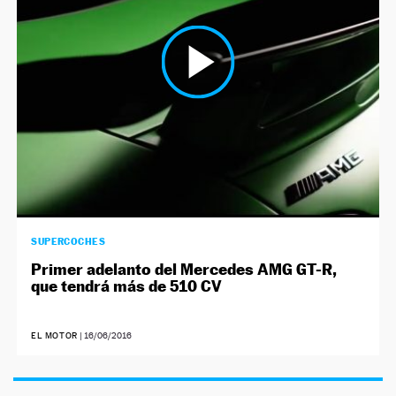
SUPERCOCHES
Primer adelanto del Mercedes AMG GT-R,
que tendrá más de 510 CV
EL MOTOR
|
16/06/2016