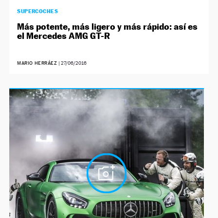
SUPERCOCHES
Más potente, más ligero y más rápido: así es
el Mercedes AMG GT-R
MARIO HERRÁEZ
|
27/06/2016