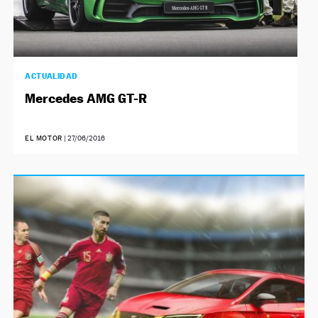
ACTUALIDAD
Mercedes AMG GT-R
EL MOTOR
|
27/06/2016