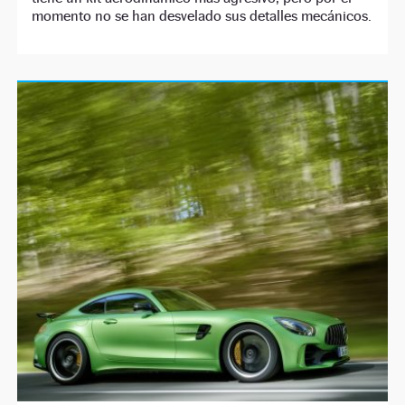
momento no se han desvelado sus detalles mecánicos.