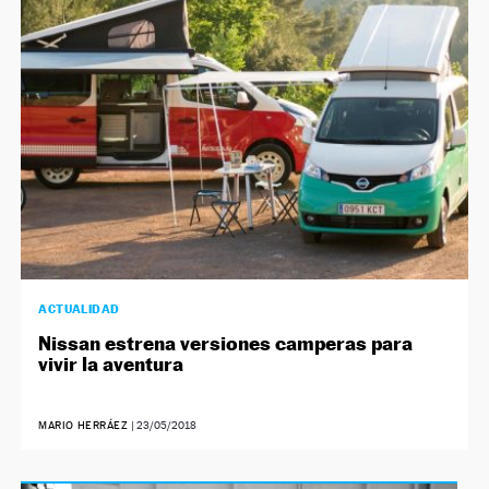
NEWSLETTER
SÍGUENOS
ACTUALIDAD
Nissan estrena versiones camperas para
vivir la aventura
MARIO HERRÁEZ
|
23/05/2018