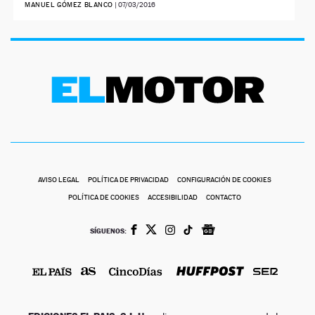
MANUEL GÓMEZ BLANCO
|
07/03/2016
AVISO LEGAL
POLÍTICA DE PRIVACIDAD
CONFIGURACIÓN DE COOKIES
POLÍTICA DE COOKIES
ACCESIBILIDAD
CONTACTO
SÍGUENOS: