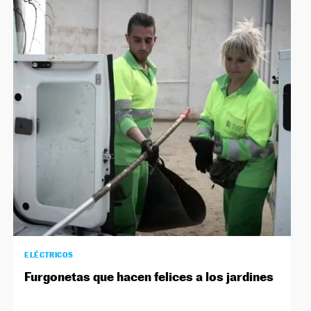
ELÉCTRICOS
Furgonetas que hacen felices a los jardines