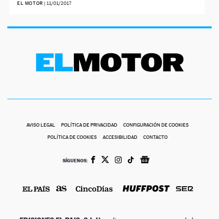
EL MOTOR
|
11/01/2017
AVISO LEGAL
POLÍTICA DE PRIVACIDAD
CONFIGURACIÓN DE COOKIES
POLÍTICA DE COOKIES
ACCESIBILIDAD
CONTACTO
SÍGUENOS: