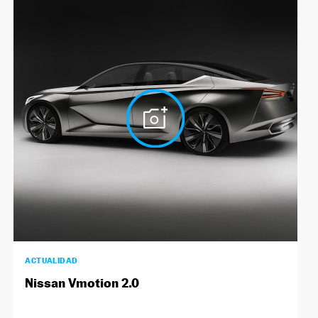
ACTUALIDAD
Nissan Vmotion 2.0