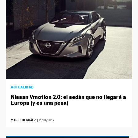
NEWSLETTER
SÍGUENOS
ACTUALIDAD
Nissan Vmotion 2.0: el sedán que no llegará a
Europa (y es una pena)
MARIO HERRÁEZ
|
11/01/2017