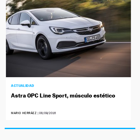
NEWSLETTER
SÍGUENOS
ACTUALIDAD
Astra OPC Line Sport, músculo estético
MARIO HERRÁEZ
|
08/09/2016