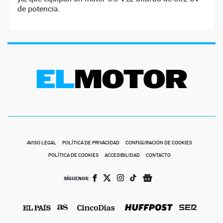
de potencia.
AVISO LEGAL
POLÍTICA DE PRIVACIDAD
CONFIGURACIÓN DE COOKIES
POLÍTICA DE COOKIES
ACCESIBILIDAD
CONTACTO
SÍGUENOS: