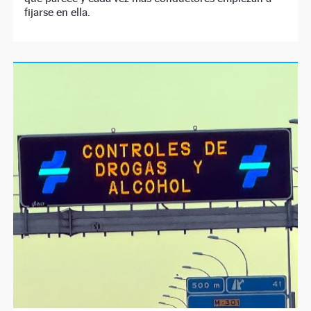
fijarse en ella.