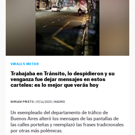
VIRALES MOTOR
Trabajaba en Tránsito, lo despidieron y su
venganza fue dejar mensajes en estos
carteles: es lo mejor que verás hoy
MIRIAM PRIETO
|
07/11/2025
| MADRID
Un exempleado del departamento de tráfico de
Buenos Aires alteró los mensajes de las pantallas de
las calles porteñas y reemplazó las frases tradicionales
por otras más polémicas.