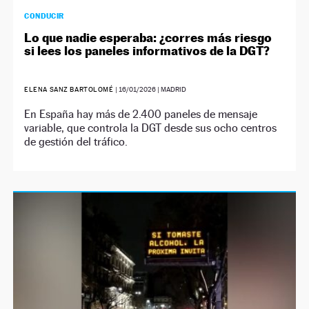
CONDUCIR
Lo que nadie esperaba: ¿corres más riesgo
si lees los paneles informativos de la DGT?
ELENA SANZ BARTOLOMÉ
|
16/01/2026
| MADRID
En España hay más de 2.400 paneles de mensaje
variable, que controla la DGT desde sus ocho centros
de gestión del tráfico.