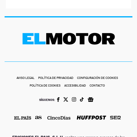
AVISO LEGAL
POLÍTICA DE PRIVACIDAD
CONFIGURACIÓN DE COOKIES
POLÍTICA DE COOKIES
ACCESIBILIDAD
CONTACTO
SÍGUENOS: