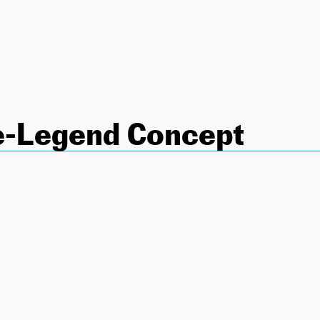
e-Legend Concept