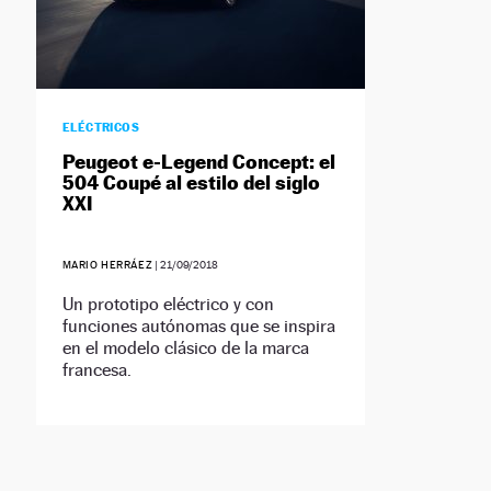
ELÉCTRICOS
Peugeot e-Legend Concept: el
504 Coupé al estilo del siglo
XXI
MARIO HERRÁEZ
|
21/09/2018
Un prototipo eléctrico y con
funciones autónomas que se inspira
en el modelo clásico de la marca
francesa.