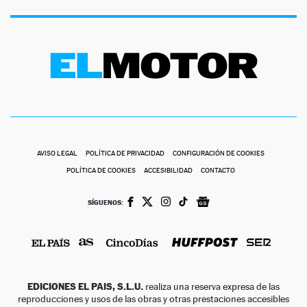
AVISO LEGAL
POLÍTICA DE PRIVACIDAD
CONFIGURACIÓN DE COOKIES
POLÍTICA DE COOKIES
ACCESIBILIDAD
CONTACTO
SÍGUENOS:
EDICIONES EL PAIS, S.L.U.
realiza una reserva expresa de las
reproducciones y usos de las obras y otras prestaciones accesibles