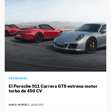
NEWSLETTER
SÍGUENOS
ACTUALIDAD
El Porsche 911 Carrera GTS estrena motor
turbo de 450 CV
MARIO HERRÁEZ
|
10/01/2017