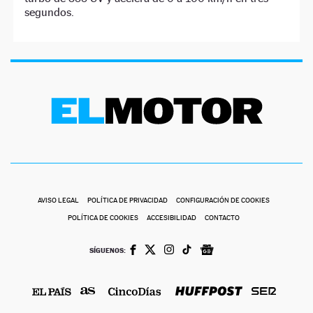
segundos.
AVISO LEGAL
POLÍTICA DE PRIVACIDAD
CONFIGURACIÓN DE COOKIES
POLÍTICA DE COOKIES
ACCESIBILIDAD
CONTACTO
SÍGUENOS: