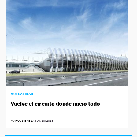
NEWSLETTER
SÍGUENOS
ACTUALIDAD
Vuelve el circuito donde nació todo
MARCOS BAEZA
|
04/10/2013