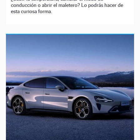
conducción o abrir el maletero? Lo podrás hacer de
esta curiosa forma.