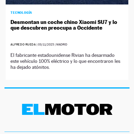
TECNOLOGÍA
Desmontan un coche chino Xiaomi SU7 y lo
que descubren preocupa a Occidente
ALFREDO RUEDA
|
03/11/2025
| MADRID
El fabricante estadounidense Rivian ha desarmado
este vehículo 100% eléctrico y lo que encontraron les
ha dejado atónitos.