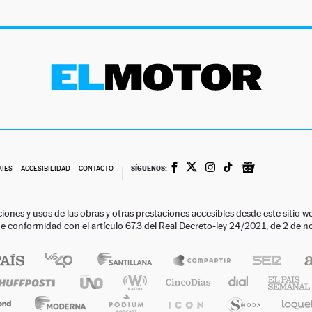
SÍGUENOS:
KIES
ACCESIBILIDAD
CONTACTO
ciones y usos de las obras y otras prestaciones accesibles desde este siti
 de conformidad con el artículo 67.3 del Real Decreto-ley 24/2021, de 2 de 