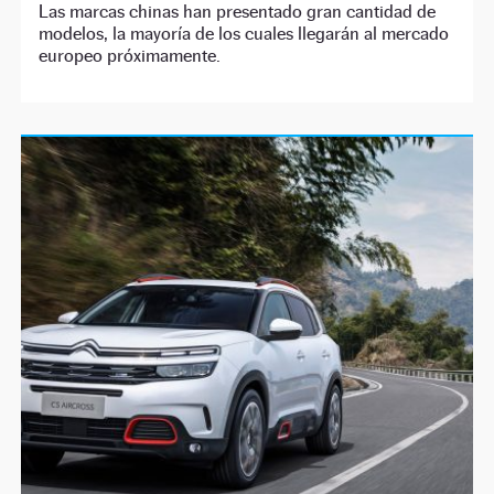
Las marcas chinas han presentado gran cantidad de
modelos, la mayoría de los cuales llegarán al mercado
europeo próximamente.