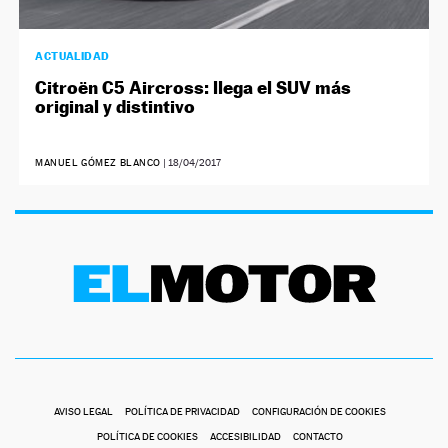
ACTUALIDAD
Citroën C5 Aircross: llega el SUV más
original y distintivo
MANUEL GÓMEZ BLANCO
|
18/04/2017
AVISO LEGAL
POLÍTICA DE PRIVACIDAD
CONFIGURACIÓN DE COOKIES
POLÍTICA DE COOKIES
ACCESIBILIDAD
CONTACTO