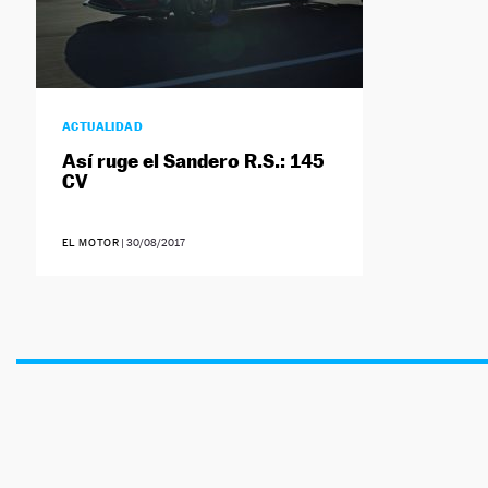
ACTUALIDAD
Así ruge el Sandero R.S.: 145
CV
EL MOTOR
|
30/08/2017