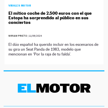
VIRALES MOTOR
El mítico coche de 2.500 euros con el que
Estopa ha sorprendido al público en sus
conciertos
MIRIAM PRIETO
|
11/06/2024
El dúo español ha querido incluir en los escenarios de
su gira un Seat Panda de 1983, modelo que
mencionan en ‘Por la raja de tu falda’.