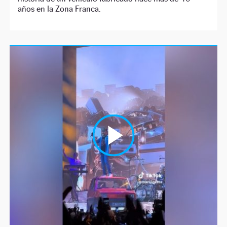
años en la Zona Franca.