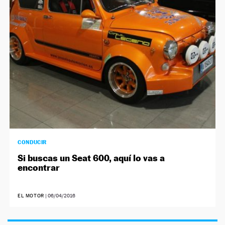
NEWSLETTER
SÍGUENOS
CONDUCIR
Si buscas un Seat 600, aquí lo vas a
encontrar
EL MOTOR
|
06/04/2016