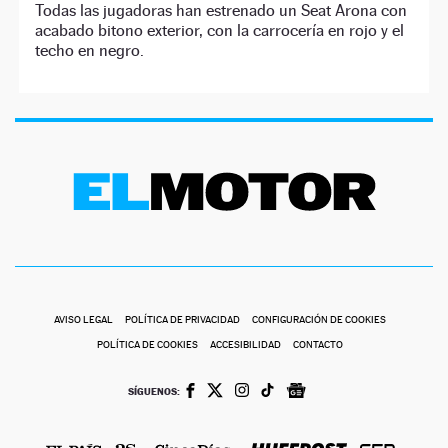
Todas las jugadoras han estrenado un Seat Arona con
acabado bitono exterior, con la carrocería en rojo y el
techo en negro.
AVISO LEGAL
POLÍTICA DE PRIVACIDAD
CONFIGURACIÓN DE COOKIES
POLÍTICA DE COOKIES
ACCESIBILIDAD
CONTACTO
SÍGUENOS: