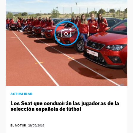
NEWSLETTER
SÍGUENOS
ACTUALIDAD
Los Seat que conducirán las jugadoras de la
selección española de fútbol
EL MOTOR
|
29/05/2019