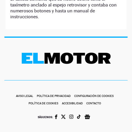
taxímetro anclado al espejo retrovisor y contaba con
numerosos botones y hasta un manual de
instrucciones.
AVISO LEGAL
POLÍTICA DE PRIVACIDAD
CONFIGURACIÓN DE COOKIES
POLÍTICA DE COOKIES
ACCESIBILIDAD
CONTACTO
SÍGUENOS: