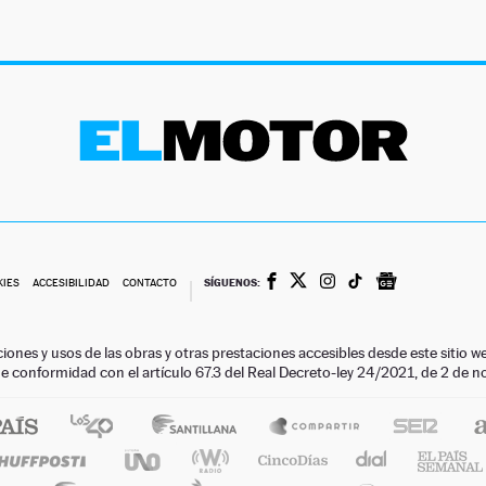
SÍGUENOS:
KIES
ACCESIBILIDAD
CONTACTO
ciones y usos de las obras y otras prestaciones accesibles desde este siti
 de conformidad con el artículo 67.3 del Real Decreto-ley 24/2021, de 2 de 