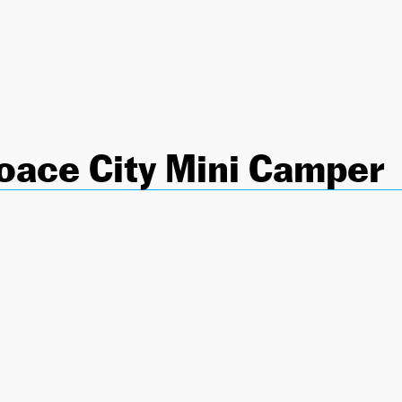
oace City Mini Camper