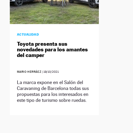
ACTUALIDAD
Toyota presenta sus
novedades para los amantes
del camper
MARIO HERRÁEZ
|
19/10/2021
La marca expone en el Salón del
Caravaning de Barcelona todas sus
propuestas para los interesados en
este tipo de turismo sobre ruedas.