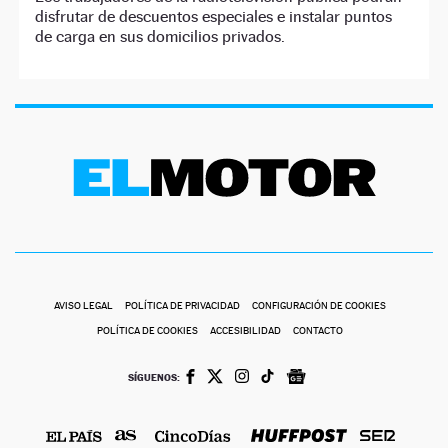
disfrutar de descuentos especiales e instalar puntos
de carga en sus domicilios privados.
AVISO LEGAL
POLÍTICA DE PRIVACIDAD
CONFIGURACIÓN DE COOKIES
POLÍTICA DE COOKIES
ACCESIBILIDAD
CONTACTO
SÍGUENOS: