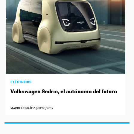
NEWSLETTER
SÍGUENOS
ELÉCTRICOS
Volkswagen Sedric, el autónomo del futuro
MARIO HERRÁEZ
|
09/03/2017