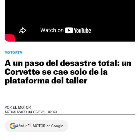
NEWSLETTER
SÍGUENOS
MOTORTV
A un paso del desastre total: un
Corvette se cae solo de la
plataforma del taller
POR
EL MOTOR
ACTUALIZADO 04 OCT 23 - 16: 43
Añadir EL MOTOR en Google