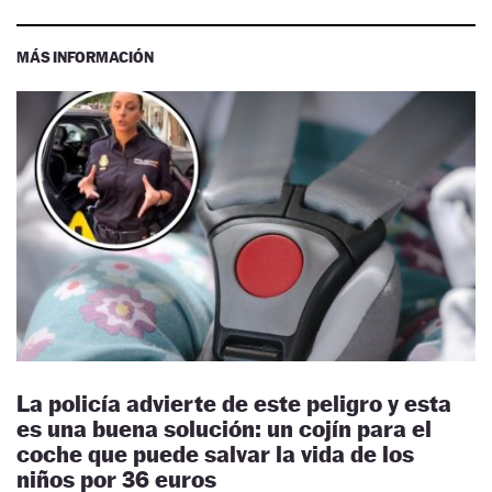
MÁS INFORMACIÓN
La policía advierte de este peligro y esta
es una buena solución: un cojín para el
coche que puede salvar la vida de los
niños por 36 euros