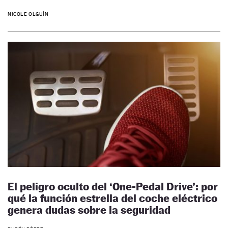
NICOLE OLGUÍN
El peligro oculto del ‘One-Pedal Drive’: por
qué la función estrella del coche eléctrico
genera dudas sobre la seguridad