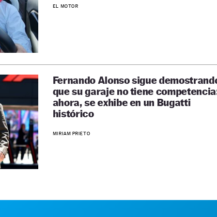
EL MOTOR
Fernando Alonso sigue demostrand
que su garaje no tiene competencia
ahora, se exhibe en un Bugatti
histórico
MIRIAM PRIETO