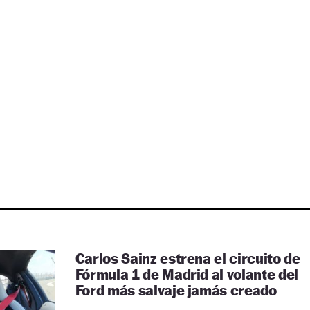
Carlos Sainz estrena el circuito de
Fórmula 1 de Madrid al volante del
Ford más salvaje jamás creado