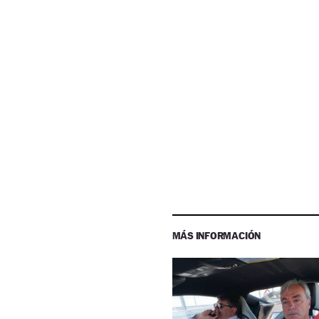
MÁS INFORMACIÓN