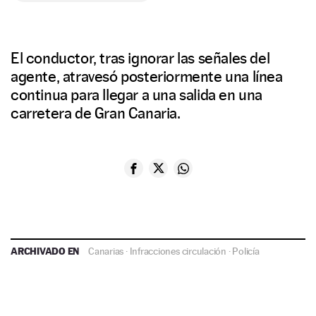
El conductor, tras ignorar las señales del
agente, atravesó posteriormente una línea
continua para llegar a una salida en una
carretera de Gran Canaria.
ARCHIVADO EN
Canarias
·
Infracciones circulación
·
Policía