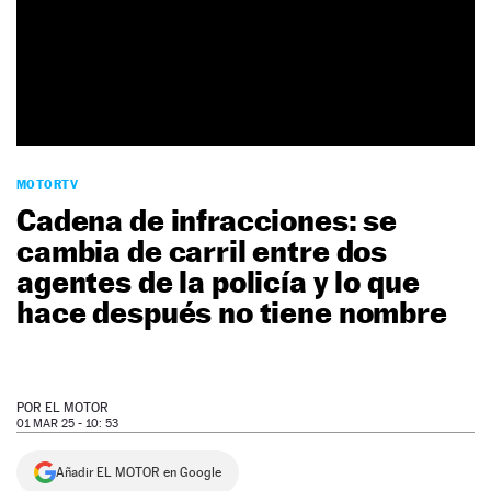
NEWSLETTER
SÍGUENOS
MOTORTV
Cadena de infracciones: se
cambia de carril entre dos
agentes de la policía y lo que
hace después no tiene nombre
POR
EL MOTOR
01 MAR 25 - 10: 53
Añadir EL MOTOR en Google