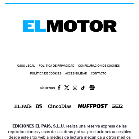
AVISO LEGAL
POLÍTICA DE PRIVACIDAD
CONFIGURACIÓN DE COOKIES
POLÍTICA DE COOKIES
ACCESIBILIDAD
CONTACTO
SÍGUENOS:
EDICIONES EL PAIS, S.L.U.
realiza una reserva expresa de las
reproducciones y usos de las obras y otras prestaciones accesibles
desde este sitio web a medios de lectura mecánica u otros medios