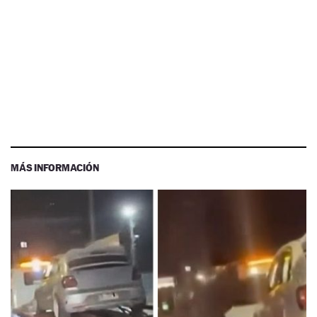
MÁS INFORMACIÓN