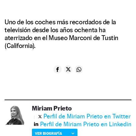
Uno de los coches más recordados de la
televisión desde los años ochenta ha
aterrizado en el Museo Marconi de Tustin
(California).
Miriam Prieto
Perfil de Miriam Prieto en Twitter
Perfil de Miriam Prieto en Linkedin
VER BIOGRAFÍA