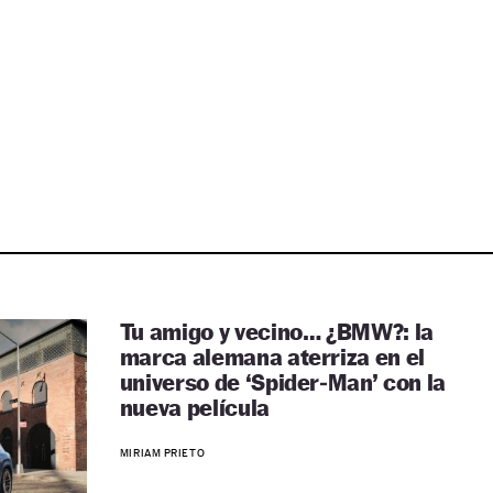
Tu amigo y vecino… ¿BMW?: la
marca alemana aterriza en el
universo de ‘Spider‑Man’ con la
nueva película
MIRIAM PRIETO