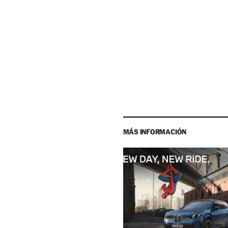
MÁS INFORMACIÓN