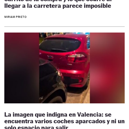
llegar a la carretera parece imposible
MIRIAM PRIETO
La imagen que indigna en Valencia: se
encuentra varios coches aparcados y ni un
solo espacio para salir