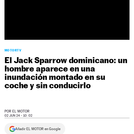
NEWSLETTER
SÍGUENOS
MOTORTV
El Jack Sparrow dominicano: un
hombre aparece en una
inundación montado en su
coche y sin conducirlo
POR
EL MOTOR
02 JUN 24 - 10: 02
Añadir EL MOTOR en Google