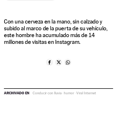
Con una cerveza en la mano, sin calzado y
subido al marco de la puerta de su vehículo,
este hombre ha acumulado más de 14
millones de visitas en Instagram.
ARCHIVADO EN
Conducir con lluvia
·
humor
·
Viral Internet