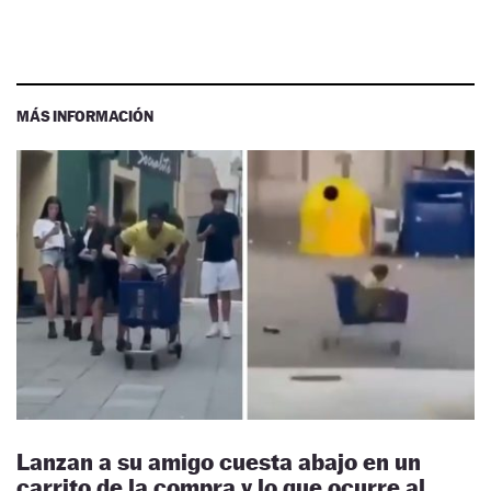
MÁS INFORMACIÓN
Lanzan a su amigo cuesta abajo en un
carrito de la compra y lo que ocurre al