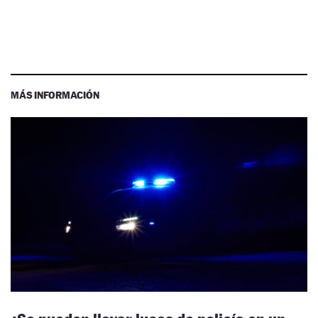
MÁS INFORMACIÓN