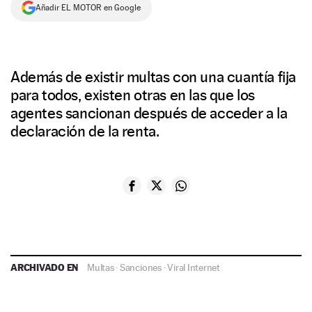
Añadir EL MOTOR en Google
Además de existir multas con una cuantía fija
para todos, existen otras en las que los
agentes sancionan después de acceder a la
declaración de la renta.
ARCHIVADO EN
Multas
·
Sanciones
·
Viral Internet