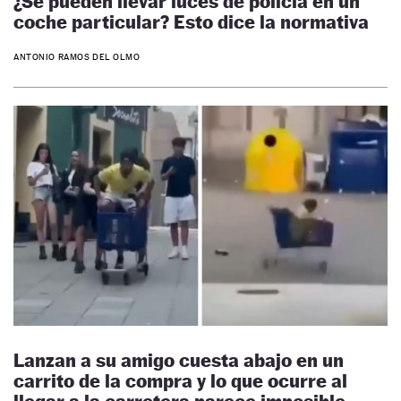
¿Se pueden llevar luces de policía en un
coche particular? Esto dice la normativa
ANTONIO RAMOS DEL OLMO
Lanzan a su amigo cuesta abajo en un
carrito de la compra y lo que ocurre al