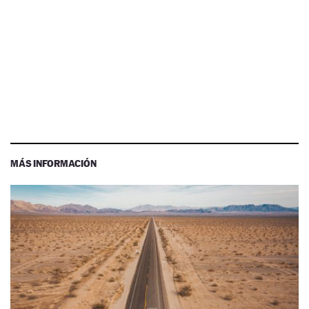
MÁS INFORMACIÓN