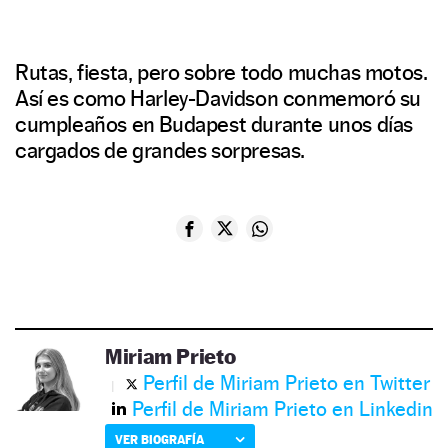
Rutas, fiesta, pero sobre todo muchas motos.
Así es como Harley-Davidson conmemoró su
cumpleaños en Budapest durante unos días
cargados de grandes sorpresas.
Miriam Prieto
Perfil de Miriam Prieto en Twitter
Perfil de Miriam Prieto en Linkedin
VER BIOGRAFÍA