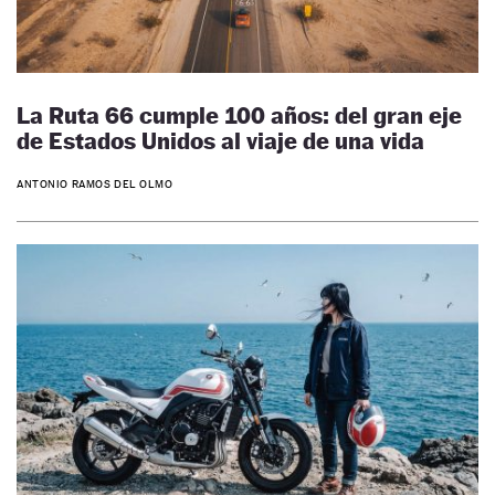
La Ruta 66 cumple 100 años: del gran eje
de Estados Unidos al viaje de una vida
ANTONIO RAMOS DEL OLMO