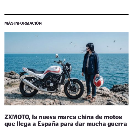
MÁS INFORMACIÓN
ZXMOTO, la nueva marca china de motos
que llega a España para dar mucha guerra