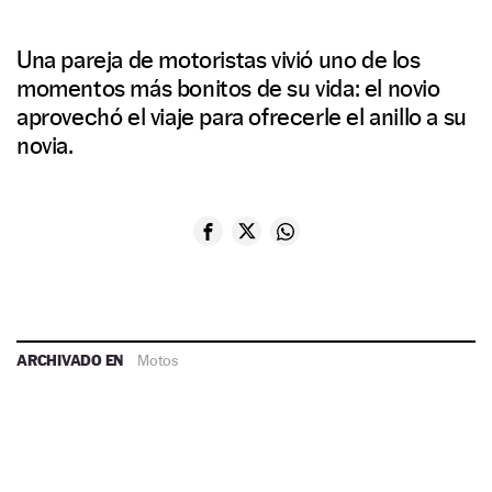
Una pareja de motoristas vivió uno de los
momentos más bonitos de su vida: el novio
aprovechó el viaje para ofrecerle el anillo a su
novia.
ARCHIVADO EN
Motos