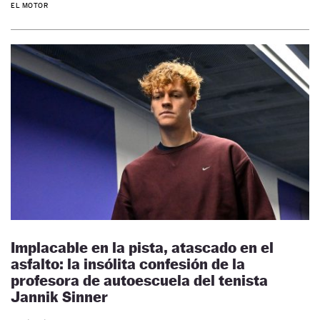
EL MOTOR
Implacable en la pista, atascado en el
asfalto: la insólita confesión de la
profesora de autoescuela del tenista
Jannik Sinner