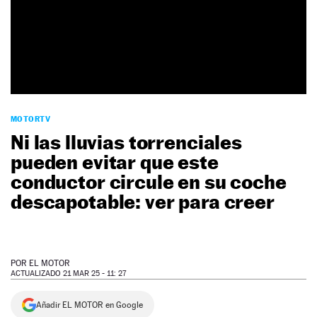
NEWSLETTER
SÍGUENOS
MOTORTV
Ni las lluvias torrenciales
pueden evitar que este
conductor circule en su coche
descapotable: ver para creer
POR
EL MOTOR
ACTUALIZADO 21 MAR 25 - 11: 27
Añadir EL MOTOR en Google