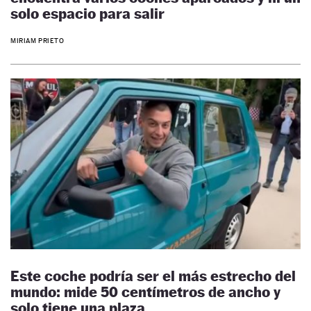
solo espacio para salir
MIRIAM PRIETO
Este coche podría ser el más estrecho del
mundo: mide 50 centímetros de ancho y
solo tiene una plaza