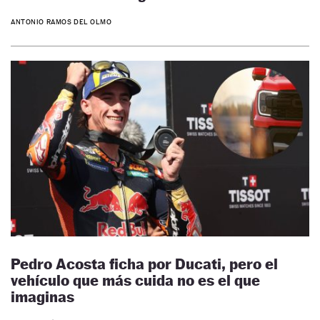
ANTONIO RAMOS DEL OLMO
Pedro Acosta ficha por Ducati, pero el
vehículo que más cuida no es el que
imaginas