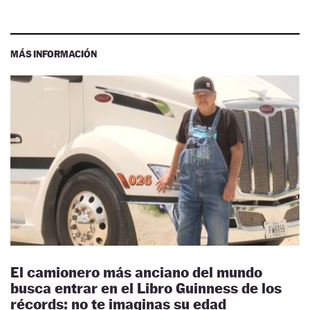
MÁS INFORMACIÓN
El camionero más anciano del mundo
busca entrar en el Libro Guinness de los
récords: no te imaginas su edad