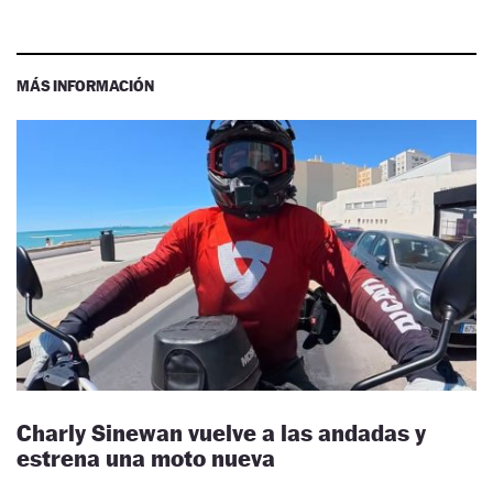
MÁS INFORMACIÓN
Charly Sinewan vuelve a las andadas y
estrena una moto nueva