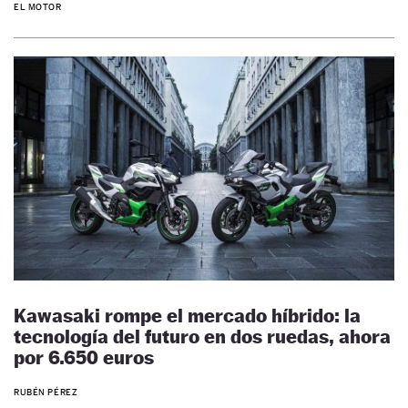
EL MOTOR
Kawasaki rompe el mercado híbrido: la
tecnología del futuro en dos ruedas, ahora
por 6.650 euros
RUBÉN PÉREZ