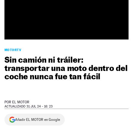
NEWSLETTER
SÍGUENOS
MOTORTV
Sin camión ni tráiler:
transportar una moto dentro del
coche nunca fue tan fácil
POR
EL MOTOR
ACTUALIZADO 31 JUL 24 - 16: 23
Añadir EL MOTOR en Google