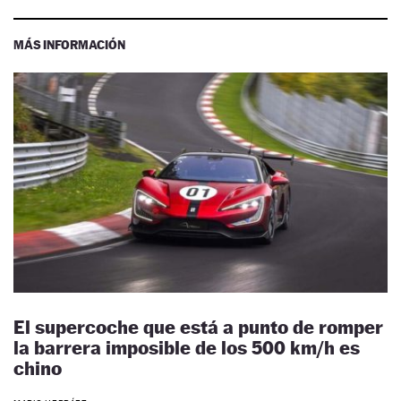
MÁS INFORMACIÓN
El supercoche que está a punto de romper
la barrera imposible de los 500 km/h es
chino