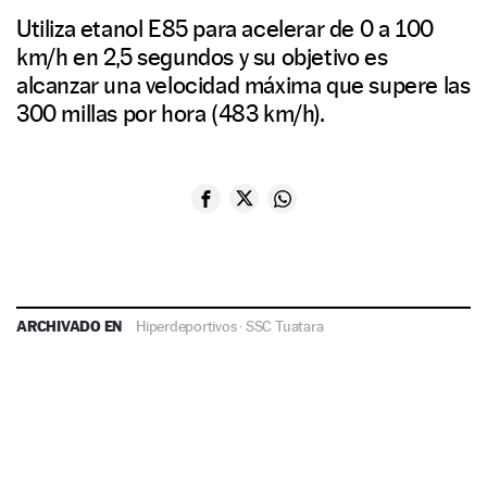
Utiliza etanol E85 para acelerar de 0 a 100
km/h en 2,5 segundos y su objetivo es
alcanzar una velocidad máxima que supere las
300 millas por hora (483 km/h).
ARCHIVADO EN
Hiperdeportivos
·
SSC Tuatara