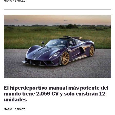
MARIO HERRÁEZ
El hiperdeportivo manual más potente del
mundo tiene 2.059 CV y solo existirán 12
unidades
MARIO HERRÁEZ