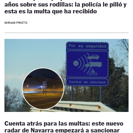
años sobre sus rodillas: la policía le pilló y
esta es la multa que ha recibido
MIRIAM PRIETO
Cuenta atrás para las multas: este nuevo
radar de Navarra empezará a sancionar