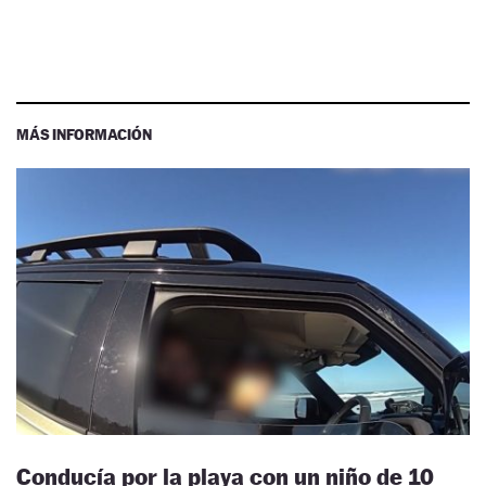
MÁS INFORMACIÓN
Conducía por la playa con un niño de 10